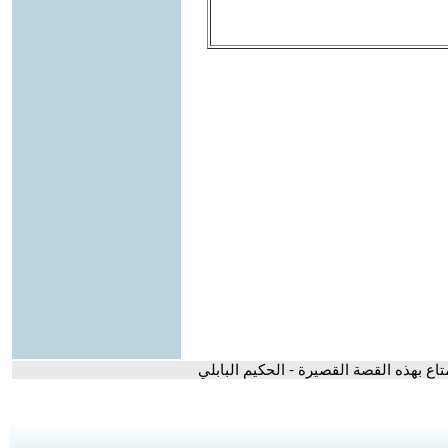
تاع بهذه القصة القصيرة - الحكيم البابلي