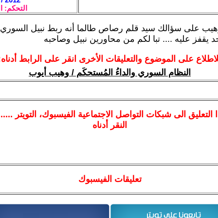
التحكم: ا
وهيب على سؤالك سيد قلم رصاص طالما أنه ربط نبيل السوري 
د يقفز عليه .... تبا لكم من محاورين نبيل وصاحبه
لاطلاع على الموضوع والتعليقات الأخرى انقر على الرابط أدناه:
النظام السوري والداءُ المُستحكَم / وهيب أيوب
ا
التعليق الى شبكات التواصل الاجتماعية الفيسبوك
، التويتر ....
النقر أدناه
تعليقات الفيسبوك