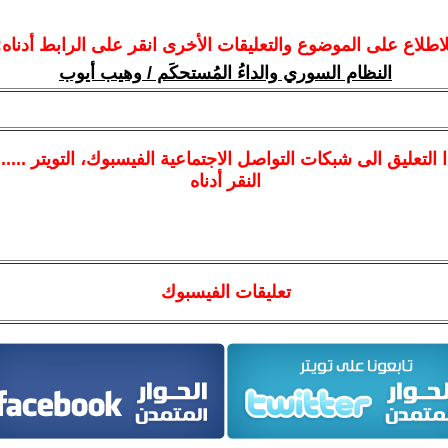
لاطلاع على الموضوع والتعليقات الأخرى انقر على الرابط أدناه:
النظام السوري والداءُ المُستحكَم / وهيب أيوب
ا
التعليق الى شبكات التواصل الاجتماعية الفيسبوك
، التويتر ....
النقر أدناه
تعليقات الفيسبوك