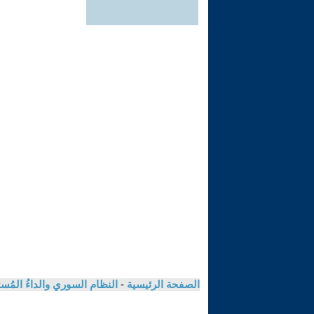
الصفحة الرئيسية
-
النظام السوري والداءُ المُ