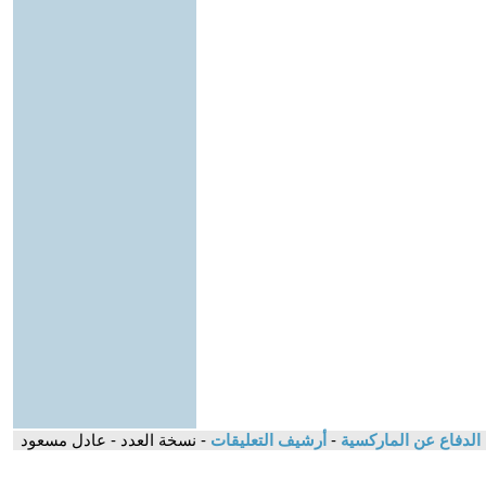
 الدفاع عن الماركسية
-
أرشيف التعليقات
- نسخة العدد - عادل مسعود