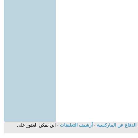
 الدفاع عن الماركسية
-
أرشيف التعليقات
- اين يمكن العثور على