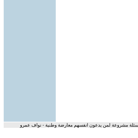
سئلة مشروعة لمن يدعون انفسهم معارضة وطنية - نواف عمرو