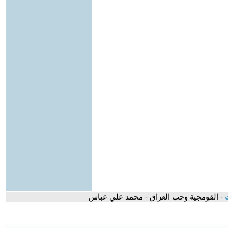
ت
- القومجية وحب العراق - محمد علي عباس