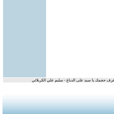
عرف حجمك يا سيد على الدباغ - سليم علي الكربلائي