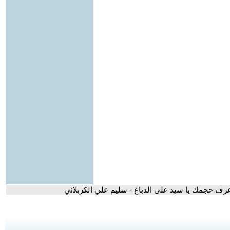
عرف حجمك يا سيد على الدباغ - سليم علي الكربلائي