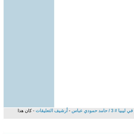
مد حمودي عباس
-
أرشيف التعليقات
- كان هذا