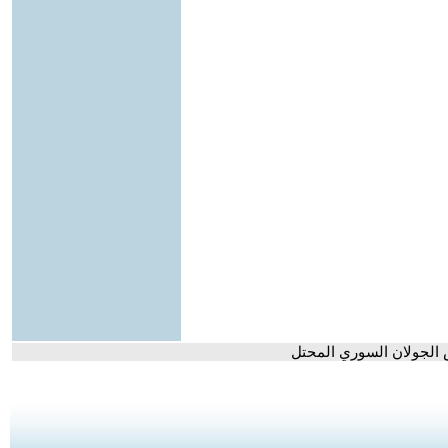
 الجولان السوري المحتل