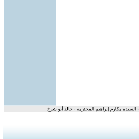
- السيدة مكارم إيراهيم المحترمه - خالد أبو شرخ