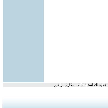
- تحية لك استاذ خالد - مكارم ابراهيم