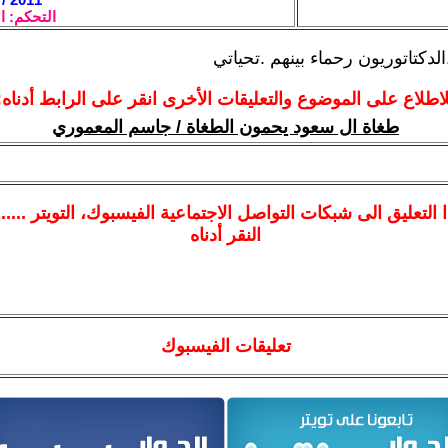
التحكم: ا
دكتاتوريون رحماء بينهم .تحياتي
لاطلاع على الموضوع والتعليقات الأخرى انقر على الرابط أدناه:
طغاة ال سعود يحمون الطغاة / جاسم المعموري
ا
التعليق الى شبكات التواصل الاجتماعية الفيسبوك
، التويتر ....
النقر أدناه
تعليقات الفيسبوك