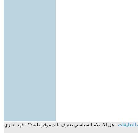
التعليقات
- هل الاسلام السياسي يعترف بالديموقراطية؟؟ - فهد لعنزي