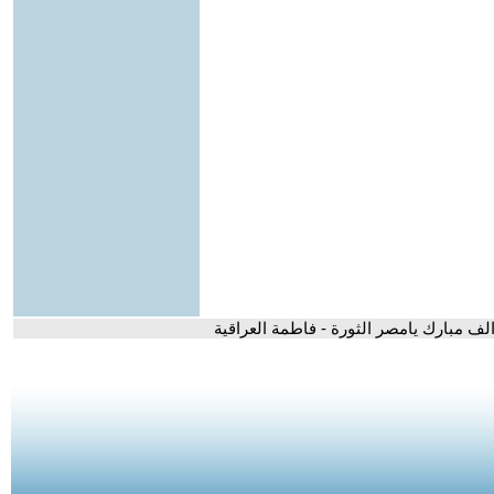
الف مبارك يامصر الثورة - فاطمة العراقية