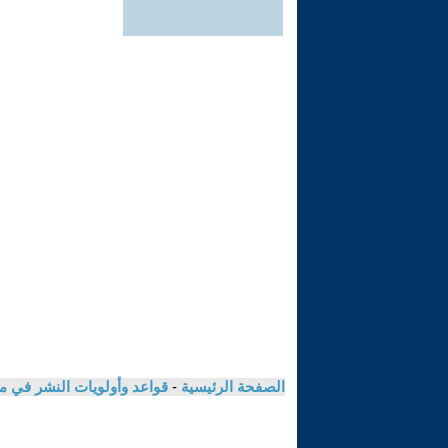
الصفحة الرئيسية
-
قواعد وأولويات النشر في م