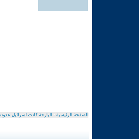
الصفحة الرئيسية
-
البارحة كانت اسرائيل عدوتنا