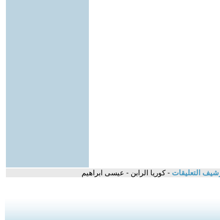
شيف التعليقات
- كوريا الرابن - عيسى ابراهيم