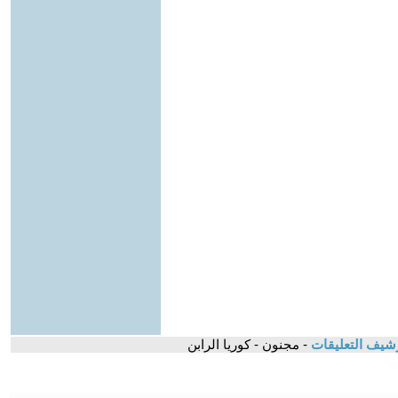
شيف التعليقات
- مجنون - كوريا الرابن