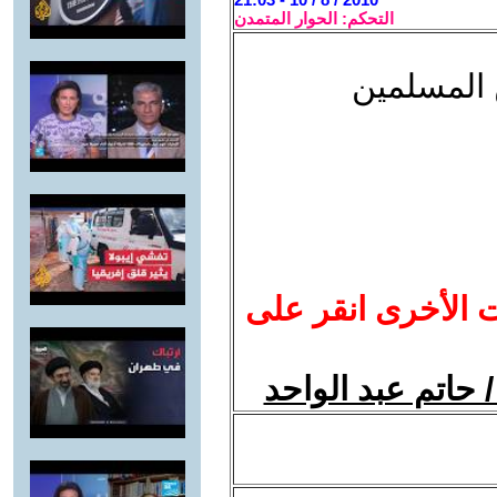
التحكم: الحوار المتمدن
 المسلمين
ت الأخرى انقر على
 حاتم عبد الواحد