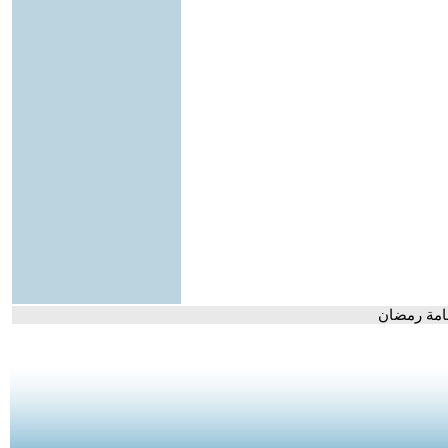
سامة رمضان