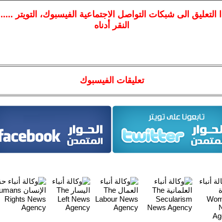
ا
التعليق الى شبكات التواصل الاجتماعية الفيسبوك
، التويتر ....
النقر أدناه
تعليقات الفيسبوك