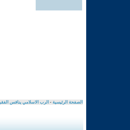
الصفحة الرئيسية
-
الرب الاسلامي ينافس الفقرا