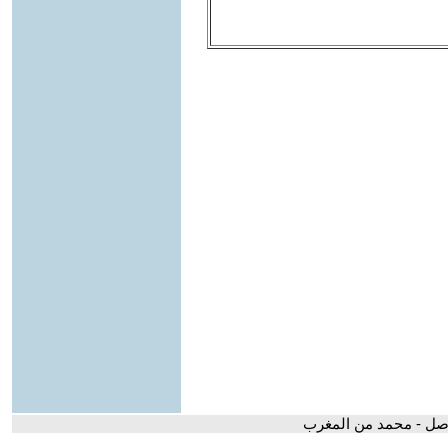
أصل - محمد من المغرب