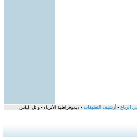
ي الرباع
-
أرشيف التعليقات
- ديموقراطية الأثرياء - وائل الياس