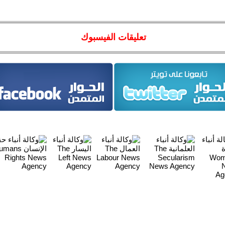
تعليقات الفيسبوك