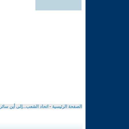
الصفحة الرئيسية
-
اتحاد الشعب...إلى أين سائر