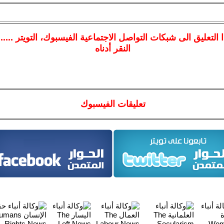
ا
التعليق الى شبكات التواصل الاجتماعية الفيسبوك
، التويتر ....
النقر أدناه
تعليقات الفيسبوك