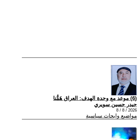
(6) موعد مع وحدة الهدف: العراق هَمُّنا
حيدر حسين سويري
2026 / 8 / 8
مواضيع وابحاث سياسية