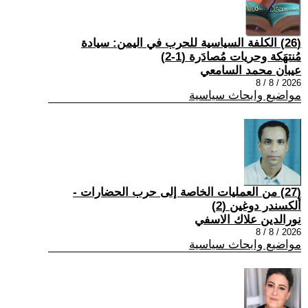
(26) الكلفة السياسية للحرب في اليمن: سيادة
مُنتهَكة وحريات مُصادَرة (1-2)
عيبان محمد السامعي
2026 / 8 / 8
مواضيع وابحاث سياسية
(27) من العمليات الخاصة إلى حرب الحضارات -
ألكسندر دوغين (2)
نورالدين علاك الاسفي
2026 / 8 / 8
مواضيع وابحاث سياسية