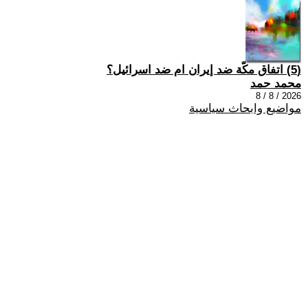
(5) اتفاق مكّة ضد إيران ام ضد اسرائيل؟
محمد حمد
2026 / 8 / 8
مواضيع وابحاث سياسية