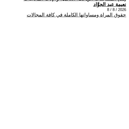
نعيمة عبد الجوَّاد
2026 / 8 / 8
حقوق المراة ومساواتها الكاملة في كافة المجالات