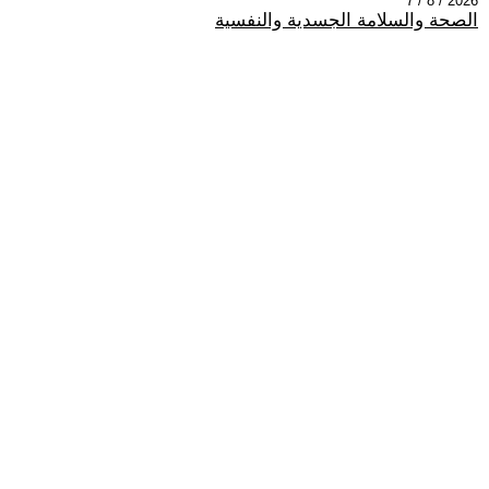
2026 / 8 / 7
الصحة والسلامة الجسدية والنفسية