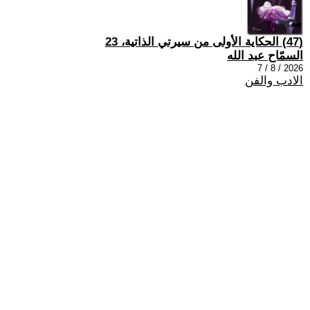
(47) الحكاية الأولى من سيرتي الذاتية، 23
السمّاح عبد الله
2026 / 8 / 7
الادب والفن