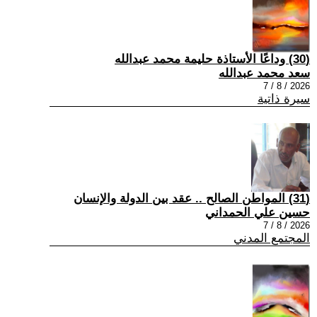
(30) وداعًا الأستاذة حليمة محمد عبدالله
سعد محمد عبدالله
2026 / 8 / 7
سيرة ذاتية
(31) المواطن الصالح .. عقد بين الدولة والإنسان
حسين علي الحمداني
2026 / 8 / 7
المجتمع المدني