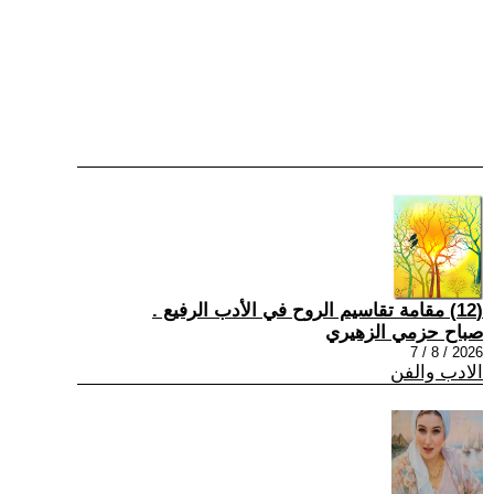
(12) مقامة تقاسيم الروح في الأدب الرفيع .
صباح حزمي الزهيري
2026 / 8 / 7
الادب والفن