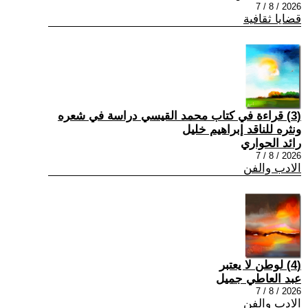
2026 / 8 / 7
قضايا ثقافية
(3) قراءة في كتاب محمد القيسي دراسة في شعره
ونثره للناقد إبراهيم خليل
رائد الحواري
2026 / 8 / 7
الادب والفن
(4) لوطن لا يعتبر
عبد العاطي جميل
2026 / 8 / 7
الادب والفن