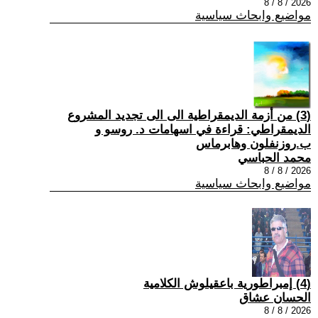
2026 / 8 / 8
مواضيع وابحاث سياسية
(3) من أزمة الديمقراطية الى الى تجديد المشروع
الديمقراطي: قراءة في اسهامات د. روسو و
ب.روزنفلون وهابرماس
محمد الحباسي
2026 / 8 / 8
مواضيع وابحاث سياسية
(4) إمبراطورية باعقيلوش الكلامية
الحسان عشاق
2026 / 8 / 8