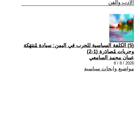
الادب والفن
(5) الكلفة السياسية للحرب في اليمن: سيادة مُنتهَكة
وحريات مُصادَرة (1-2)
عيبان محمد السامعي
2026 / 8 / 8
مواضيع وابحاث سياسية