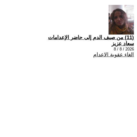
(11) من صيف الدم إلى حاضر الإعدامات
سعاد عزيز
2026 / 8 / 8
الغاء عقوبة الاعدام