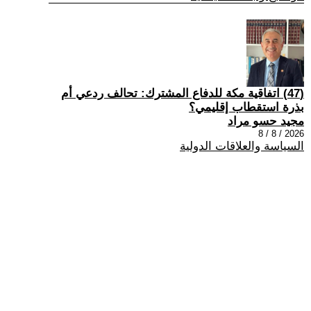
(47) اتفاقية مكة للدفاع المشترك: تحالف ردعي أم
بذرة استقطاب إقليمي؟
مجيد حسو مراد
2026 / 8 / 8
السياسة والعلاقات الدولية