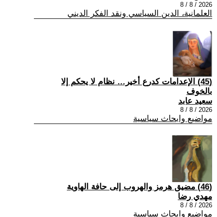
2026 / 8 / 8
العلمانية، الدين السياسي ونقد الفكر الديني
(45) الإعدامات كدرع أخير… نظام لا يحكم إلا
بالخوف
سعيد عابد
2026 / 8 / 8
مواضيع وابحاث سياسية
(46) مضيق هرمز والهروب إلى حافة الهاوية
مهدي رضا
2026 / 8 / 8
مواضيع وابحاث سياسية