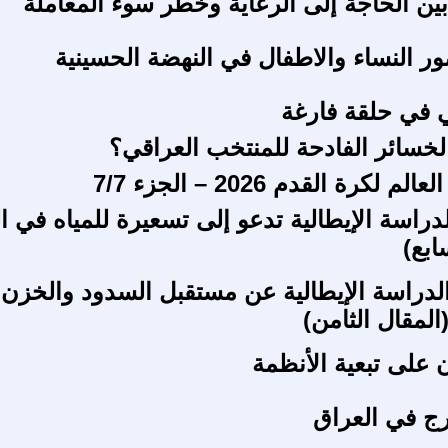
بين الحاجة إلى الرعاية وخطر سوء المعاملة
 النساء والاطفال في النهضة الحسينية
 في حلقة فارغة
الخسائر الفادحة للمنتخب العراقي؟
لكرة القدم 2026 – الجزء 7/7
دراسة الإيطالية تدعو إلى تسعيرة للمياه في ا
ابع)
الدراسة الإيطالية عن مستقبل السدود والخزن 
لمقال الثامن)
 على تبعية الأنظمة
رج في العراق