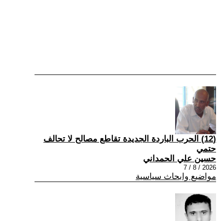
(12) الحرب الباردة الجديدة تقاطع مصالح لا تحالف
حتمي
حسين علي الحمداني
2026 / 8 / 7
مواضيع وابحاث سياسية