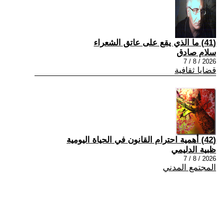
(41) ما الذي يقع على عاتق الشعراء
سلام صادق
2026 / 8 / 7
قضايا ثقافية
(42) أهمية احترام القانون في الحياة اليومية
ظبية الدليمي
2026 / 8 / 7
المجتمع المدني