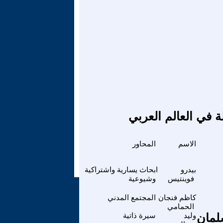
ة في العالم العربي
الاسم
المحاور
بيدرو
ابحاث يسارية واشتراكية
فوينتيس
وشيوعية
كاظم فنجان
المجتمع المدني
الحمامي
لمان
وليد
سيرة ذاتية