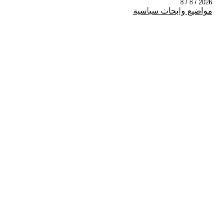
2026 / 8 / 8
مواضيع وابحاث سياسية