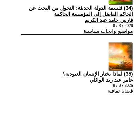
(34) فلسفة الدولة الحديثة: التحول من البحث عن
الحاكم الفاضل إلى المؤسسة الحاكمة
فارس حامد عبد الكريم
2026 / 8 / 8
مواضيع وابحاث سياسية
(35) لماذا يختار الإنسان العبودية؟
عامر عبد زيد الوائلي
2026 / 8 / 8
قضايا ثقافية