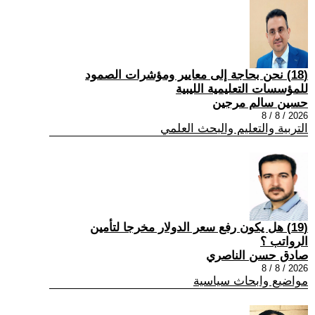
(18) نحن بحاجة إلى معايير ومؤشرات الصمود
للمؤسسات التعليمية الليبية
حسين سالم مرجين
2026 / 8 / 8
التربية والتعليم والبحث العلمي
(19) هل يكون رفع سعر الدولار مخرجا لتأمين
الرواتب ؟
صادق حسن الناصري
2026 / 8 / 8
مواضيع وابحاث سياسية