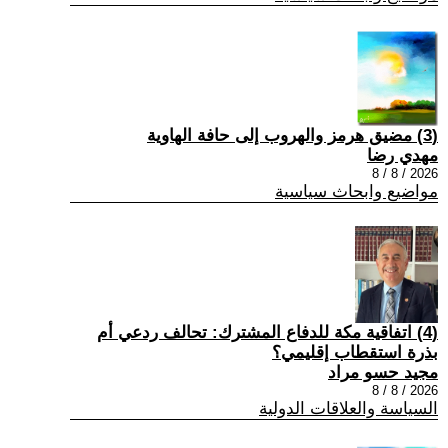
(3) مضيق هرمز والهروب إلى حافة الهاوية
مهدي رضا
2026 / 8 / 8
مواضيع وابحاث سياسية
(4) اتفاقية مكة للدفاع المشترك: تحالف ردعي أم
بذرة استقطاب إقليمي؟
مجيد حسو مراد
2026 / 8 / 8
السياسة والعلاقات الدولية