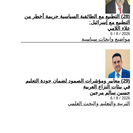
(28) التطبيع مع الطائفية السياسية جريمة أخطر من
التطبيع مع إسرائيل:
علاء اللامي
2026 / 8 / 6
مواضيع وابحاث سياسية
(29) معايير ومؤشرات الصمود لضمان جودة التعليم
في بيئات النزاع العربية
حسين سالم مرجين
2026 / 8 / 6
التربية والتعليم والبحث العلمي