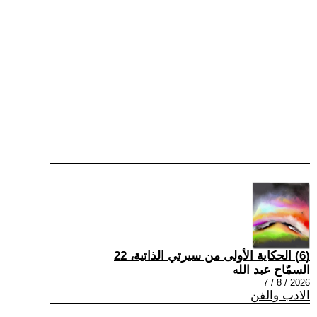
(6) الحكاية الأولى من سيرتي الذاتية، 22
السمّاح عبد الله
2026 / 8 / 7
الادب والفن