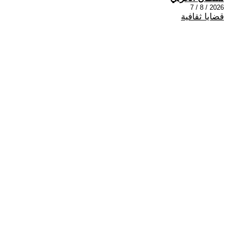
2026 / 8 / 7
قضايا ثقافية