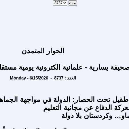
الحوار المتمدن
حيفة يسارية - علمانية الكترونية يومية مستقل
Monday - 6/15/2026 - العدد : 8737
طفيل تحت الحصار: الدولة في مواجهة الجماهي
عركة الدفاع عن مجانية التعليم
او… وكردستان بلا دولة