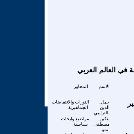
ة في العالم العربي
الاسم
المحاور
ر
جمال
الثورات والانتفاضات
الدين
الجماهيرية
الترايبي
بنكين
مواضيع وابحاث
مصطفى
سياسية
تمو