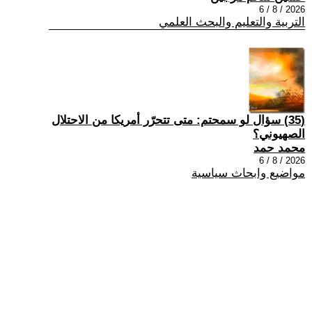
2026 / 8 / 6
التربية والتعليم والبحث العلمي
(35) سؤال لو سمحتم: متى تتحرّر أمريكا من الاحتلال
الصهيوني؟
محمد حمد
2026 / 8 / 6
مواضيع وابحاث سياسية