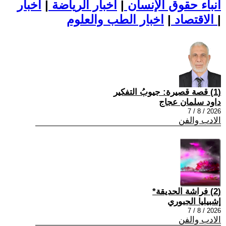
أنباء حقوق الإنسان
|
اخبار الرياضة
|
اخبار
|
اخبار الطب والعلوم
الاقتصاد
|
(1) قصة قصيرة: جيوبُ التفكير
داود سلمان عجاج
2026 / 8 / 7
الادب والفن
(2) فراشة الحديقة*
إشبيليا الجبوري
2026 / 8 / 7
الادب والفن