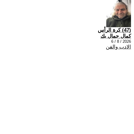
(47) كرة الرأس
كمال جمال بك
2026 / 8 / 6
الادب والفن