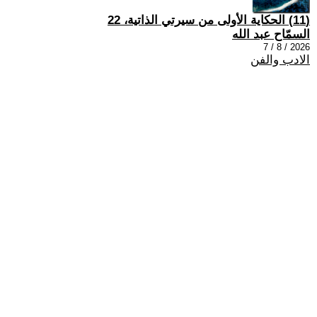
(11) الحكاية الأولى من سيرتي الذاتية، 22
السمّاح عبد الله
2026 / 8 / 7
الادب والفن