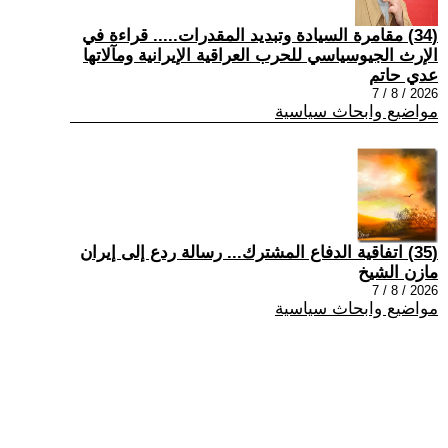
(34) مقامرة السيادة وتبديد المقدرات..... قراءة في
الإرث الجيوسياسي للحرب العراقية الإيرانية ومآلاتها
عدي حاتم
2026 / 8 / 7
مواضيع وابحاث سياسية
(35) اتفاقية الدفاع المشترك... رسالة ردع إلى إيران
مازن الشيخ
2026 / 8 / 7
مواضيع وابحاث سياسية