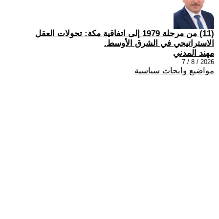
(11) من مرحلة 1979 إلى اتفاقية مكة: تحولات العقل
الاستراتيجي في الشرق الأوسط.
مهند المدني
2026 / 8 / 7
مواضيع وابحاث سياسية