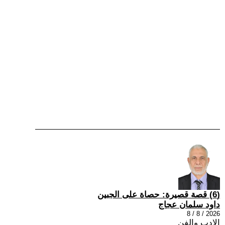
(6) قصة قصيرة: حصاة على الجبين
داود سلمان عجاج
2026 / 8 / 8
الادب والفن