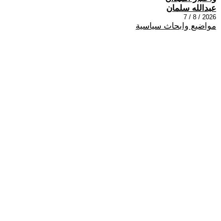
عبدالله سلمان
2026 / 8 / 7
مواضيع وابحاث سياسية