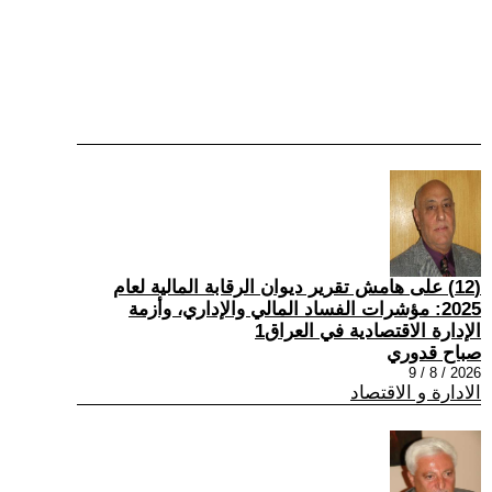
(12) على هامش تقرير ديوان الرقابة المالية لعام
2025: مؤشرات الفساد المالي والإداري، وأزمة
الإدارة الاقتصادية في العراق1
صباح قدوري
2026 / 8 / 9
الادارة و الاقتصاد