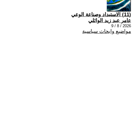
(11) الاستبداد وصناعة الوعي
عامر عبد زيد الوائلي
2026 / 8 / 9
مواضيع وابحاث سياسية