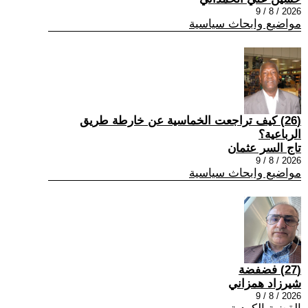
2026 / 8 / 9
مواضيع وابحاث سياسية
(26) كيف تراجعت الخماسية عن خارطة طريق
الرباعية؟
تاج السر عثمان
2026 / 8 / 9
مواضيع وابحاث سياسية
(27) فضفضة
شيرزاد همزاني
2026 / 8 / 9