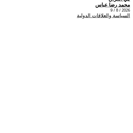
محمد رضا عباس
2026 / 8 / 9
السياسة والعلاقات الدولية