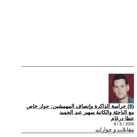
(6) حراسة الذاكرة وإنصاف المهمشين: حوار خاص
مع الباحثة والكاتبة سهير عبد الحميد
عطا درغام
2026 / 8 / 9
مقابلات و حوارات