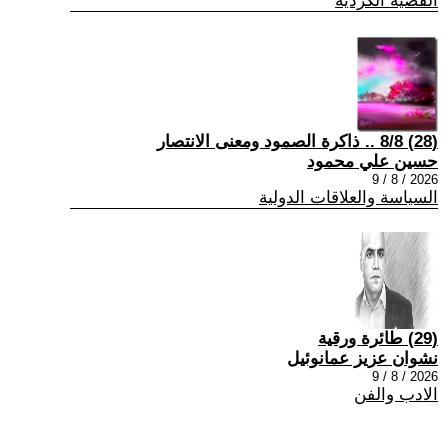
القضية الكردية
(28) 8/8 .. ذاكرة الصمود ومعنى الانتصار
حسين علي محمود
2026 / 8 / 9
السياسة والعلاقات الدولية
(29) طائرة ورقية
نشوان عزيز عمانوئيل
2026 / 8 / 9
الادب والفن