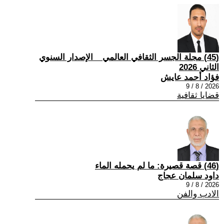
(45) مجلة الجسر الثقافي العالمي _ الإصدار السنوي
الثاني 2026
فؤاد أحمد عايش
2026 / 8 / 9
قضايا ثقافية
(46) قصة قصيرة: ما لم يحمله الماء
داود سلمان عجاج
2026 / 8 / 9
الادب والفن