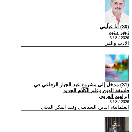
(30) أنا عبلّيني
زهير دعيم
2026 / 8 / 6
الادب والفن
(31) مدخل إلى مشروع عبد الجبار الرفاعي في
فلسفة الدين وعلم الكلام الجديد
إبراهيم العروي
2026 / 8 / 6
العلمانية، الدين السياسي ونقد الفكر الديني