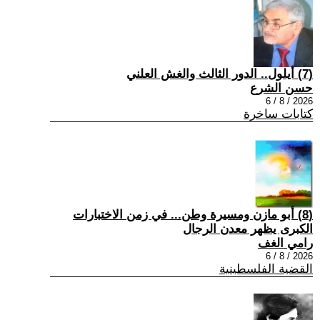
(7) أيلول.. الدور الثالث والغش العلني
حسن الشرع
2026 / 8 / 6
كتابات ساخرة
(8) أبو مازن ومسيرة وطن... في زمن الاختبارات
الكبرى يظهر معدن الرجال
رامي الغف
2026 / 8 / 6
القضية الفلسطينية