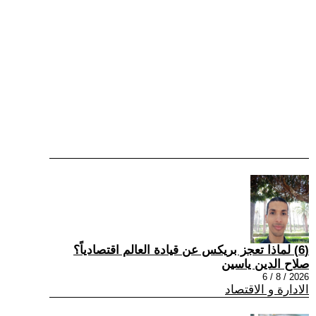
(6) لماذا تعجز بريكس عن قيادة العالم اقتصادياً؟
صلاح الدين ياسين
2026 / 8 / 6
الادارة و الاقتصاد