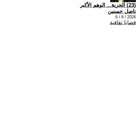
(23) الحرية... الوهم الأكبر
ناضل حسنين
2026 / 8 / 6
قضايا ثقافية