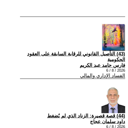
(43) التأصيل القانوني للرقابة السابقة على العقود
الحكومية
فارس حامد عبد الكريم
2026 / 8 / 6
الفساد الإداري والمالي
(44) قصة قصيرة: الزناد الذي لم يُضغط
داود سلمان عجاج
2026 / 8 / 6