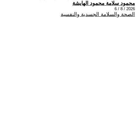
محمود سلامة محمود الهايشة
2026 / 8 / 6
الصحة والسلامة الجسدية والنفسية