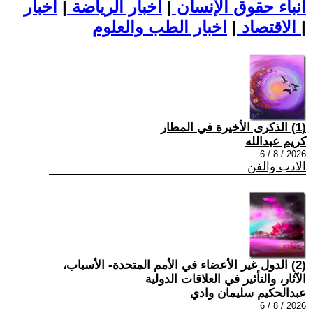
أنباء حقوق الإنسان
|
اخبار الرياضة
|
اخبار
|
اخبار الطب والعلوم
الاقتصاد
|
(1) الذكرى الأخيرة في المطار
كريم عبدالله
2026 / 8 / 6
الادب والفن
(2) الدول غير الأعضاء في الأمم المتحدة- الأسباب،
الآثار، والتأثير في العلاقات الدولية
عبدالحكيم سليمان وادي
2026 / 8 / 6