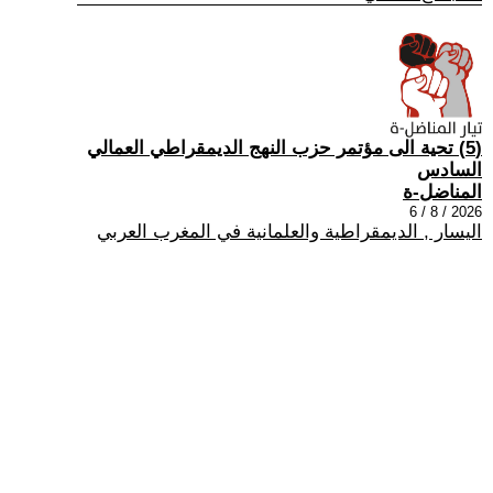
(5) تحية الى مؤتمر حزب النهج الديمقراطي العمالي
السادس
المناضل-ة
2026 / 8 / 6
اليسار , الديمقراطية والعلمانية في المغرب العربي