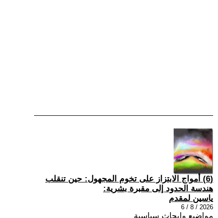
(6) أمواج الابتزاز على تخوم المجهول: حين تنقلب
هندسة الحدود إلى مقبرة بشرية:
ياسين لمقدم
2026 / 8 / 6
مواضيع وابحاث سياسية