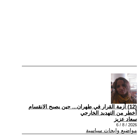
(12) أزمة القرار في طهران... حين يصبح الانقسام
أخطر من التهديد الخارجي
سعاد عزيز
2026 / 8 / 6
مواضيع وابحاث سياسية