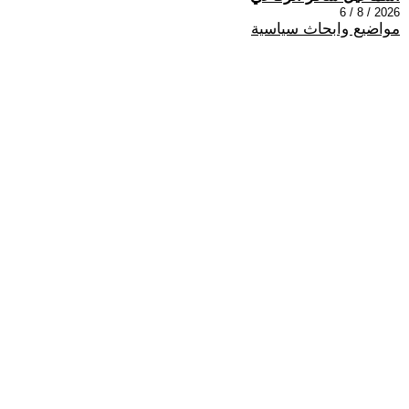
2026 / 8 / 6
مواضيع وابحاث سياسية