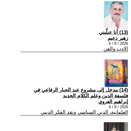
(13) أنا عبلّيني
زهير دعيم
2026 / 8 / 6
الادب والفن
(14) مدخل إلى مشروع عبد الجبار الرفاعي في
فلسفة الدين وعلم الكلام الجديد
إبراهيم العروي
2026 / 8 / 6
العلمانية، الدين السياسي ونقد الفكر الديني