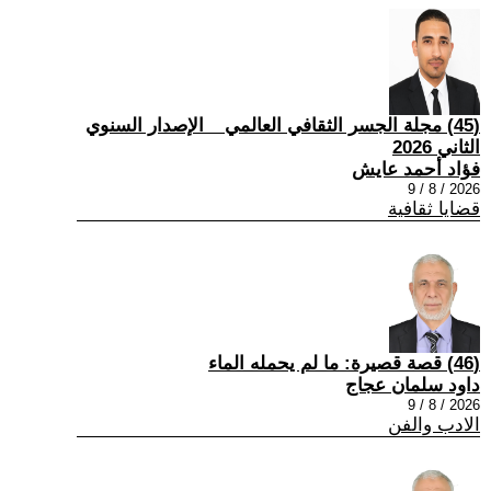
(45) مجلة الجسر الثقافي العالمي _ الإصدار السنوي
الثاني 2026
فؤاد أحمد عايش
2026 / 8 / 9
قضايا ثقافية
(46) قصة قصيرة: ما لم يحمله الماء
داود سلمان عجاج
2026 / 8 / 9
الادب والفن