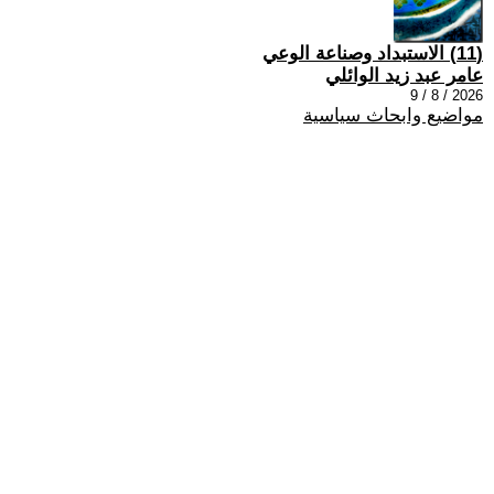
(11) الاستبداد وصناعة الوعي
عامر عبد زيد الوائلي
2026 / 8 / 9
مواضيع وابحاث سياسية