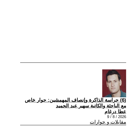
(6) حراسة الذاكرة وإنصاف المهمشين: حوار خاص
مع الباحثة والكاتبة سهير عبد الحميد
عطا درغام
2026 / 8 / 9
مقابلات و حوارات