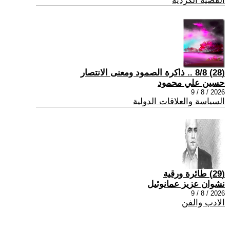
القضية الكردية
(28) 8/8 .. ذاكرة الصمود ومعنى الانتصار
حسين علي محمود
2026 / 8 / 9
السياسة والعلاقات الدولية
(29) طائرة ورقية
نشوان عزيز عمانوئيل
2026 / 8 / 9
الادب والفن