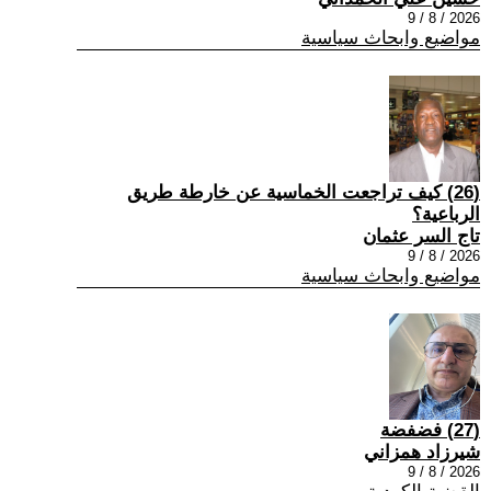
2026 / 8 / 9
مواضيع وابحاث سياسية
(26) كيف تراجعت الخماسية عن خارطة طريق
الرباعية؟
تاج السر عثمان
2026 / 8 / 9
مواضيع وابحاث سياسية
(27) فضفضة
شيرزاد همزاني
2026 / 8 / 9