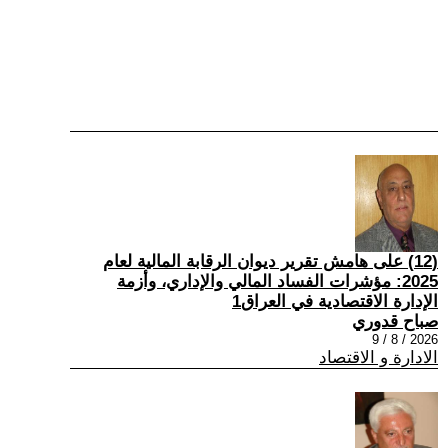
(12) على هامش تقرير ديوان الرقابة المالية لعام
2025: مؤشرات الفساد المالي والإداري، وأزمة
الإدارة الاقتصادية في العراق1
صباح قدوري
2026 / 8 / 9
الادارة و الاقتصاد