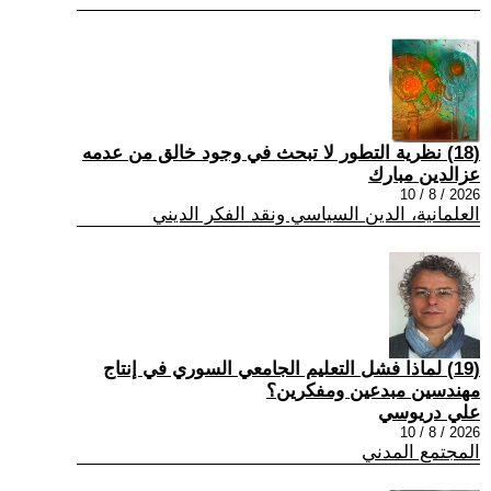
(18) نظرية التطور لا تبحث في وجود خالق من عدمه
عزالدين مبارك
2026 / 8 / 10
العلمانية، الدين السياسي ونقد الفكر الديني
(19) لماذا فشل التعليم الجامعي السوري في إنتاج
مهندسين مبدعين ومفكرين؟
علي دريوسي
2026 / 8 / 10
المجتمع المدني