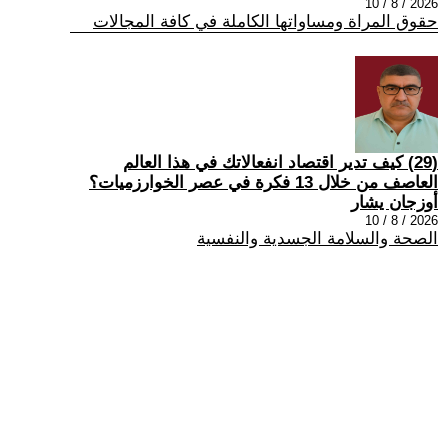
2026 / 8 / 10
حقوق المراة ومساواتها الكاملة في كافة المجالات
(29) كيف تدير اقتصاد انفعالاتك في هذا العالم
العاصف من خلال 13 فكرة في عصر الخوارزميات؟
أوزجان يشار
2026 / 8 / 10
الصحة والسلامة الجسدية والنفسية