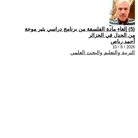
(5) إلغاء مادة الفلسفة من برنامج دراسي يثير موجة
من الجدل في الجزائر
أحمد رباص
2026 / 8 / 10
التربية والتعليم والبحث العلمي