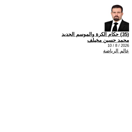
(35) حكام الكرة والموسم الجديد
محمد حسين مخيلف
2026 / 8 / 10
عالم الرياضة