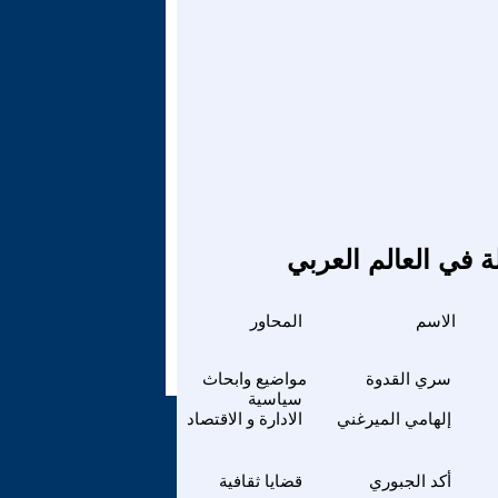
ة في العالم العربي
الاسم
المحاور
سري القدوة
مواضيع وابحاث
سياسية
إلهامي الميرغني
الادارة و الاقتصاد
أكد الجبوري
قضايا ثقافية