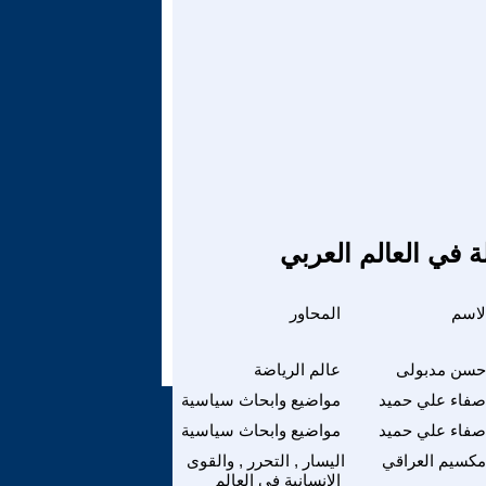
ة في العالم العربي
لاسم
المحاور
حسن مدبولى
عالم الرياضة
صفاء علي حميد
مواضيع وابحاث سياسية
صفاء علي حميد
مواضيع وابحاث سياسية
مكسيم العراقي
اليسار , التحرر , والقوى
الانسانية في العالم