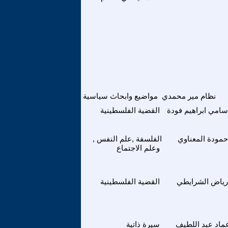
نظام مير محمدي
مواضيع وابحاث سياسية
سامي ابراهيم فودة
القضية الفلسطينية
حمودة المعناوي
الفلسفة ,علم النفس ,
وعلم الاجتماع
رياض الشرايطي
القضية الفلسطينية
ماد عبد اللطيف
سيرة ذاتية