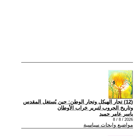
(12) تجار الهيكل وتجار الوطن: حين يُستغل المقدس
وتاريخ الحروب لتبرير خراب الأوطان
ياسر عامر حميد
2026 / 8 / 8
مواضيع وابحاث سياسية