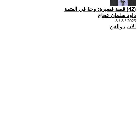
(42) قصة قصيرة: وجهٌ في العتمة
داود سلمان عجاج
2026 / 8 / 8
الادب والفن