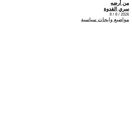
من أرضه
سري القدوة
2026 / 8 / 8
مواضيع وابحاث سياسية