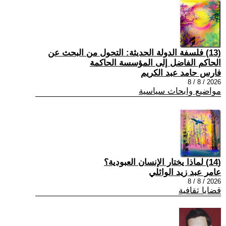
(13) فلسفة الدولة الحديثة: التحول من البحث عن
الحاكم الفاضل إلى المؤسسة الحاكمة
فارس حامد عبد الكريم
2026 / 8 / 8
مواضيع وابحاث سياسية
(14) لماذا يختار الإنسان العبودية؟
عامر عبد زيد الوائلي
2026 / 8 / 8
قضايا ثقافية