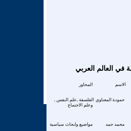
ة في العالم العربي
الاسم
المحاور
حمودة المعناوي
الفلسفة ,علم النفس ,
وعلم الاجتماع
محمد حمد
مواضيع وابحاث سياسية