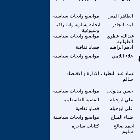
الطاهر المعز
مواضيع وابحاث سياسية
ليث الجادر
ابحاث يسارية واشتراكية
وشيوعية
عبدالله عطوي
مواضيع وابحاث سياسية
الطوالبة
ادهم ابراهيم
قضايا ثقافية
علاء اللامي
مواضيع وابحاث سياسية
عماد عبد اللطيف
الادارة و الاقتصاد
سالم
حسن مدبولى
مواضيع وابحاث سياسية
علي ابوحبله
القضية الفلسطينية
علي ابوحبله
قضايا ثقافية
ضياء المياح
مواضيع وابحاث سياسية
احمد صالح
كتابات ساخرة
سلوم