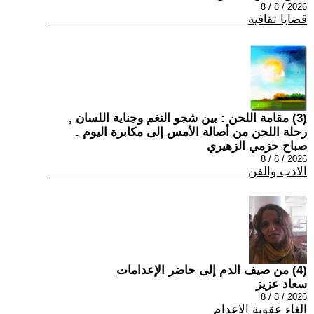
2026 / 8 / 8
قضايا ثقافية
(3) مقامة اللحن : بين شجو النغم وجناية اللسان ,
رحلة اللحن من أصالة الأمس إلى مكابرة اليوم .
صباح حزمي الزهيري
2026 / 8 / 8
الادب والفن
(4) من صيف الدم إلى حاضر الإعدامات
سعاد عزيز
2026 / 8 / 8
الغاء عقوبة الاعدام