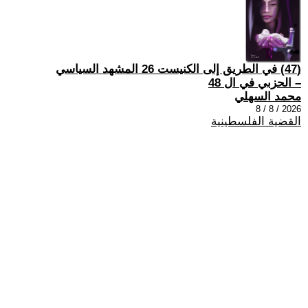
(47) في الطريق إلى الكنيست 26 المشهد السياسي
– الحزبي في ال 48
محمد السهلي
2026 / 8 / 8
القضية الفلسطينية