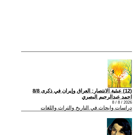
(12) عبثية الانتصار: العراق وإيران في ذكرى 8/8
احمد عبدالرحيم البصري
2026 / 8 / 8
دراسات وابحاث في التاريخ والتراث واللغات