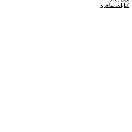
2026 / 8 / 8
كتابات ساخرة