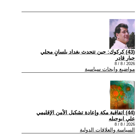
(43) كركوك: حين تتحدث بغداد بلسانٍ محلي
جبار قادر
2026 / 8 / 8
مواضيع وابحاث سياسية
(44) اتفاقية مكة وإعادة تشكيل الأمن الإقليمي
علي ابوحبله
2026 / 8 / 8
السياسة والعلاقات الدولية