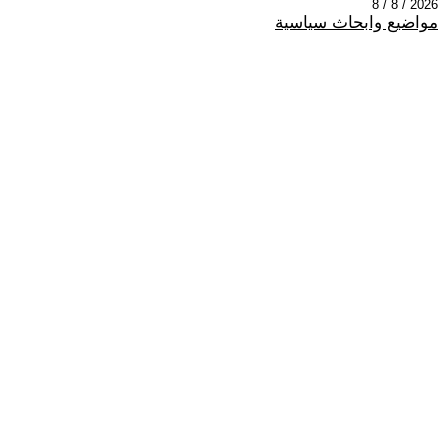
2026 / 8 / 8
مواضيع وابحاث سياسية