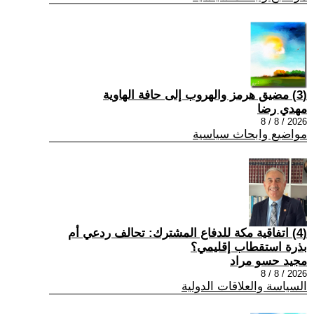
(3) مضيق هرمز والهروب إلى حافة الهاوية
مهدي رضا
2026 / 8 / 8
مواضيع وابحاث سياسية
(4) اتفاقية مكة للدفاع المشترك: تحالف ردعي أم
بذرة استقطاب إقليمي؟
مجيد حسو مراد
2026 / 8 / 8
السياسة والعلاقات الدولية