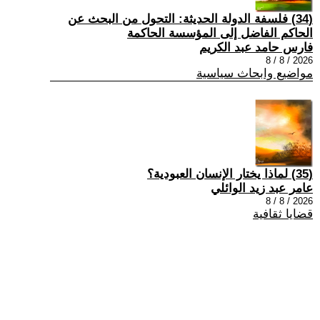
(34) فلسفة الدولة الحديثة: التحول من البحث عن
الحاكم الفاضل إلى المؤسسة الحاكمة
فارس حامد عبد الكريم
2026 / 8 / 8
مواضيع وابحاث سياسية
(35) لماذا يختار الإنسان العبودية؟
عامر عبد زيد الوائلي
2026 / 8 / 8
قضايا ثقافية