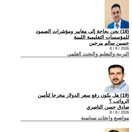
(18) نحن بحاجة إلى معايير ومؤشرات الصمود
للمؤسسات التعليمية الليبية
حسين سالم مرجين
2026 / 8 / 8
التربية والتعليم والبحث العلمي
(19) هل يكون رفع سعر الدولار مخرجا لتأمين
الرواتب ؟
صادق حسن الناصري
2026 / 8 / 8
مواضيع وابحاث سياسية