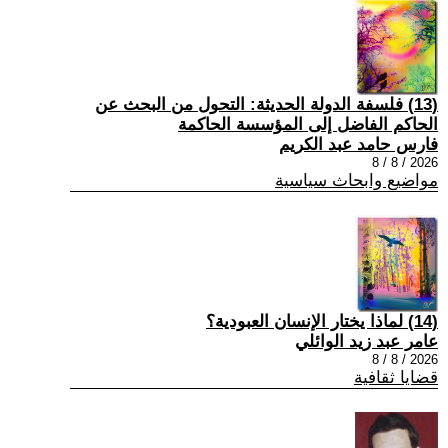
(13) فلسفة الدولة الحديثة: التحول من البحث عن
الحاكم الفاضل إلى المؤسسة الحاكمة
فارس حامد عبد الكريم
2026 / 8 / 8
مواضيع وابحاث سياسية
(14) لماذا يختار الإنسان العبودية؟
عامر عبد زيد الوائلي
2026 / 8 / 8
قضايا ثقافية