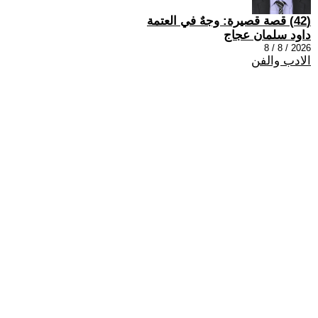
(42) قصة قصيرة: وجهٌ في العتمة
داود سلمان عجاج
2026 / 8 / 8
الادب والفن