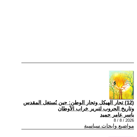
(12) تجار الهيكل وتجار الوطن: حين يُستغل المقدس
وتاريخ الحروب لتبرير خراب الأوطان
ياسر عامر حميد
2026 / 8 / 8
مواضيع وابحاث سياسية