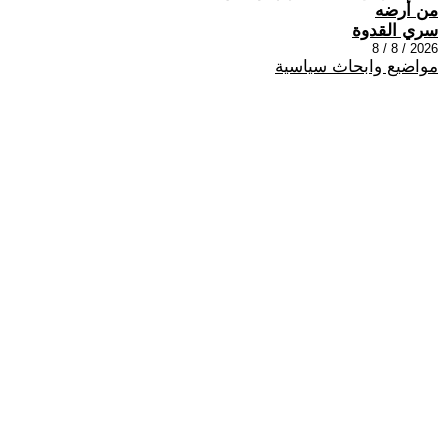
من أرضه
سري القدوة
2026 / 8 / 8
مواضيع وابحاث سياسية